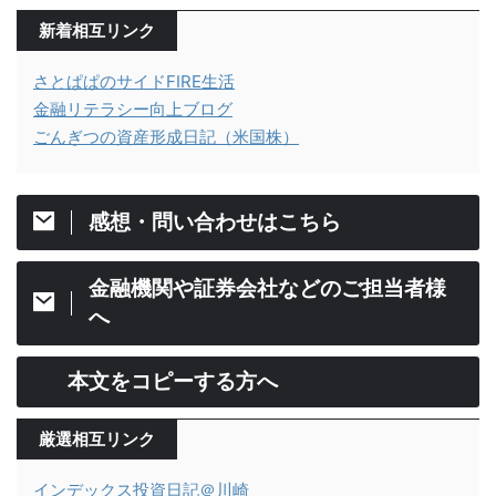
新着相互リンク
さとぱぱのサイドFIRE生活
金融リテラシー向上ブログ
ごんぎつの資産形成日記（米国株）
感想・問い合わせはこちら
金融機関や証券会社などのご担当者様
へ
本文をコピーする方へ
厳選相互リンク
インデックス投資日記＠川崎