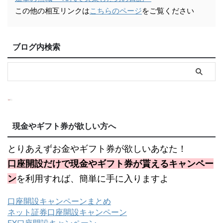
この他の相互リンクは
こちらのページ
をご覧ください
ブログ内検索
現金やギフト券が欲しい方へ
とりあえずお金やギフト券が欲しいあなた！
口座開設だけで現金やギフト券が貰えるキャンペー
ン
を利用すれば、簡単に手に入りますよ
口座開設キャンペーンまとめ
ネット証券口座開設キャンペーン