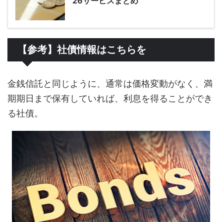
26サービスまとめ
【参考】社債情報はこちらを
金銭信託と同じように、通常は価格変動がなく、満
期期日まで保有していれば、利息を得ることができ
る社債。