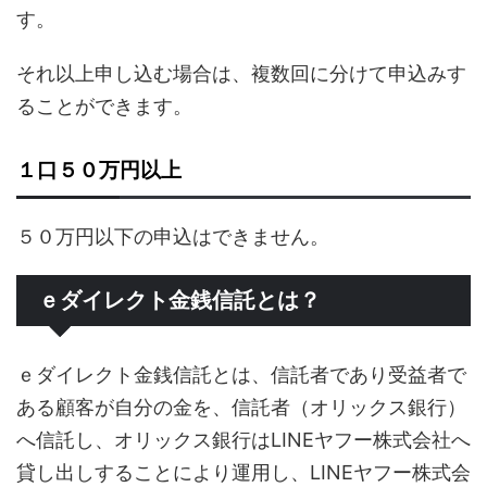
す。
それ以上申し込む場合は、複数回に分けて申込みす
ることができます。
１口５０万円以上
５０万円以下の申込はできません。
ｅダイレクト金銭信託とは？
ｅダイレクト金銭信託とは、信託者であり受益者で
ある顧客が自分の金を、信託者（オリックス銀行）
へ信託し、オリックス銀行はLINEヤフー株式会社へ
貸し出しすることにより運用し、LINEヤフー株式会