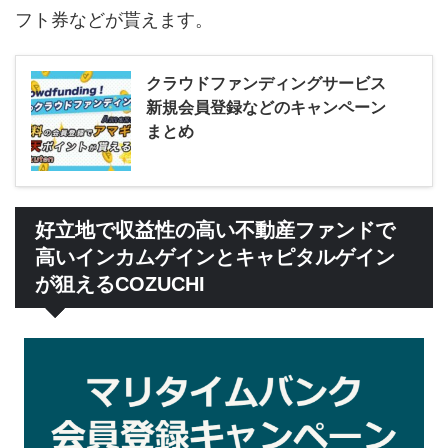
フト券などが貰えます。
クラウドファンディングサービス
新規会員登録などのキャンペーン
まとめ
好立地で収益性の高い不動産ファンドで
高いインカムゲインとキャピタルゲイン
が狙えるCOZUCHI