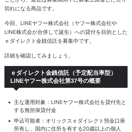
切れになる商品です。
今回、LINEヤフー株式会社（ヤフー株式会社や
LINE株式会が合併して誕生）への貸付を目的とした
ｅダイレクト金銭信託を募集中です。
詳細を確認してみましょう。
ｅダイレクト金銭信託（予定配当率型）
LINEヤフー株式会社第37号の概要
主な運用対象：LINEヤフー株式会社を貸付先と
する無担保貸付金
申込可能者：オリックスｅダイレクト預金口座
所有し、国内に住所を有する20歳以上の個人