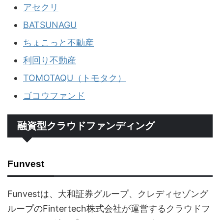
アセクリ
BATSUNAGU
ちょこっと不動産
利回り不動産
TOMOTAQU（トモタク）
ゴコウファンド
融資型クラウドファンディング
Funvest
Funvestは、大和証券グループ、クレディセゾング
ループのFintertech株式会社が運営するクラウドフ