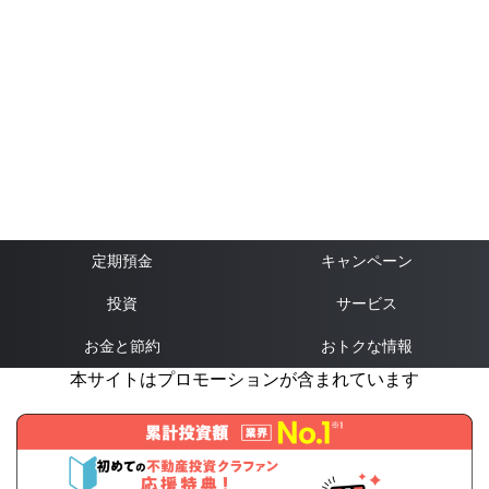
定期預金
キャンペーン
投資
サービス
お金と節約
おトクな情報
本サイトはプロモーションが含まれています