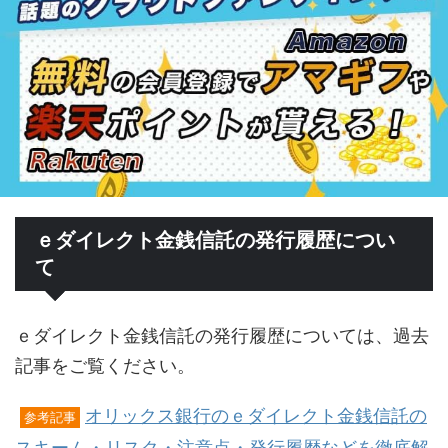
ｅダイレクト金銭信託の発行履歴につい
て
ｅダイレクト金銭信託の発行履歴については、過去
記事をご覧ください。
オリックス銀行のｅダイレクト金銭信託の
参考記事
スキーム・リスク・注意点・発行履歴などを徹底解