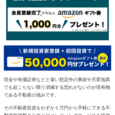
現金や有価証券などと違い想定外の事故や天変地異
でも起こらない限り消滅する恐れがないのが現有物
である不動産の強みです。
その不動産投資をわずか１万円から手軽にできる不