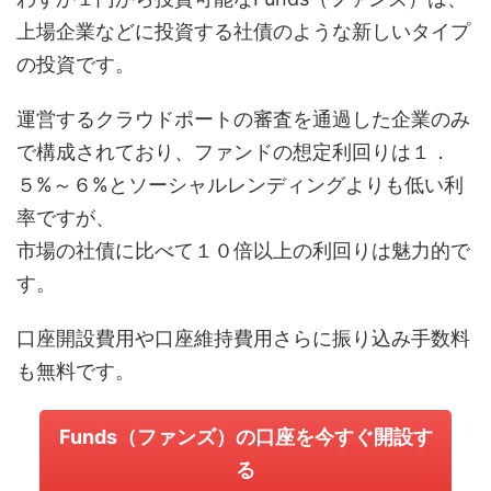
上場企業などに投資する社債のような新しいタイプ
の投資です。
運営するクラウドポートの審査を通過した企業のみ
で構成されており、ファンドの想定利回りは１．
５%～６%とソーシャルレンディングよりも低い利
率ですが、
市場の社債に比べて１０倍以上の利回りは魅力的で
す。
口座開設費用や口座維持費用さらに振り込み手数料
も無料です。
Funds（ファンズ）の口座を今すぐ開設す
る