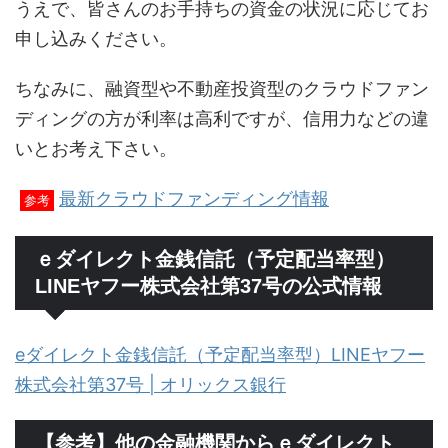
うえで、皆さんのお手持ちの資金の状況に応じてお
申し込みください。
ちなみに、融資型や不動産投資型のクラウドファン
ディングの方が利率は高利ですが、信用力などの違
いとお考え下さい。
最新クラウドファンディング情報
参考
ｅダイレクト金銭信託（予定配当率型）
LINEヤフー株式会社第37号の公式情報
eダイレクト金銭信託（予定配当率型）LINEヤフー
株式会社第37号 | オリックス銀行
【参考】他の金融機関からｅダイレクト