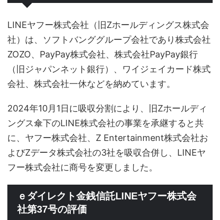
LINEヤフー株式会社（旧Zホールディングス株式会
社）は、ソフトバンググループ会社であり株式会社
ZOZO、PayPay株式会社、株式会社PayPay銀行
（旧ジャパンネット銀行）、ワイジェイカード株式
会社、株式会社一休などを納めています。
2024年10月1日に吸収分割により、旧Zホールディ
ングス傘下のLINE株式会社の事業を承継すると共
に、ヤフー株式会社、Z Entertainment株式会社お
よびZデータ株式会社の3社を吸収合併し、LINEヤ
フー株式会社に商号を変更しました。
ｅダイレクト金銭信託LINEヤフー株式会
社第37号の評価