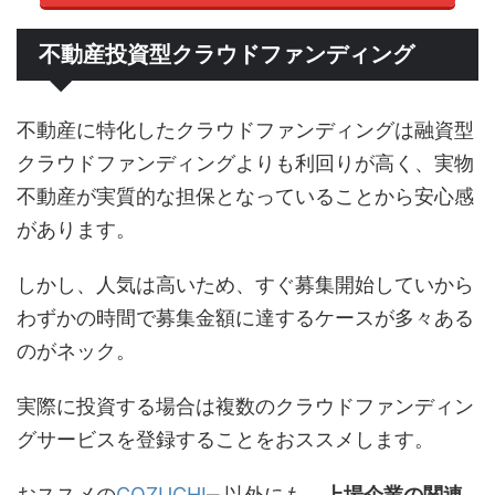
不動産投資型クラウドファンディング
不動産に特化したクラウドファンディングは融資型
クラウドファンディングよりも利回りが高く、実物
不動産が実質的な担保となっていることから安心感
があります。
しかし、人気は高いため、すぐ募集開始していから
わずかの時間で募集金額に達するケースが多々ある
のがネック。
実際に投資する場合は複数のクラウドファンディン
グサービスを登録することをおススメします。
おススメの
COZUCHI
以外にも、
上場企業の関連