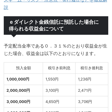
説
ｅダイレクト金銭信託に預託した場合に
得られる収益金について
予定配当金率である０．３１％のとおり収益金が生
じた場合、収益金は以下のとおりになります。
預入金額
税引き前利息
税引き後利息
1,000,000円
1,550円
1,236円
2,000,000円
3,100円
2,471円
3,000,000円
4,650円
3,706円