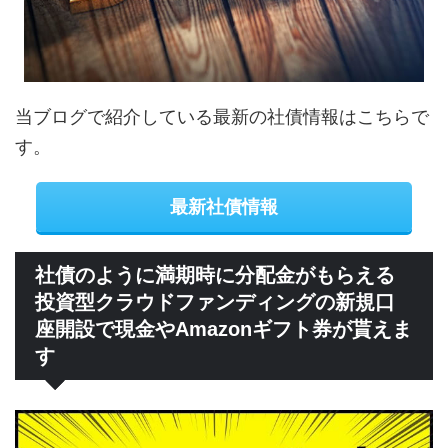
当ブログで紹介している最新の社債情報はこちらで
す。
最新社債情報
社債のように満期時に分配金がもらえる
投資型クラウドファンディングの新規口
座開設で現金やAmazonギフト券が貰えま
す