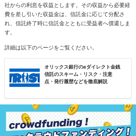
社からの利息を収益とします。その収益から必要経
費を差し引いた収益金は、信託金に応じて分配さ
れ、信託終了時に信託金とともに受益者へ償還しま
す。
詳細は以下のページをご覧ください。
オリックス銀行のeダイレクト金銭
信託のスキーム・リスク・注意
点・発行履歴などを徹底解説