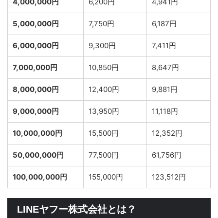
4,000,000円
6,200円
4,941円
5,000,000円
7,750円
6,187円
6,000,000円
9,300円
7,411円
7,000,000円
10,850円
8,647円
8,000,000円
12,400円
9,881円
9,000,000円
13,950円
11,118円
10,000,000円
15,500円
12,352円
50,000,000円
77,500円
61,756円
100,000,000円
155,000円
123,512円
LINEヤフー株式会社とは？