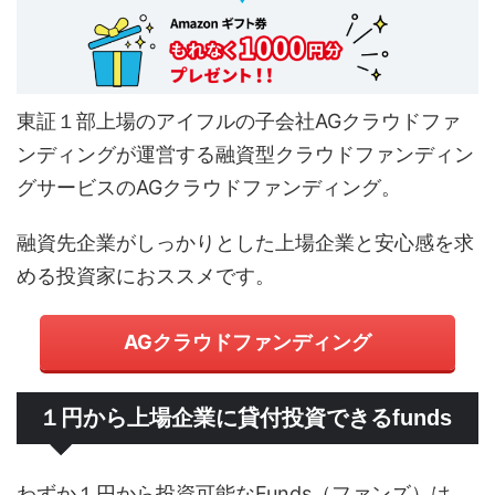
東証１部上場のアイフルの子会社AGクラウドファ
ンディングが運営する融資型クラウドファンディン
グサービスのAGクラウドファンディング。
融資先企業がしっかりとした上場企業と安心感を求
める投資家におススメです。
AGクラウドファンディング
１円から上場企業に貸付投資できるfunds
わずか１円から投資可能なFunds（ファンズ）は、