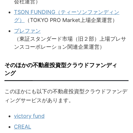
会社運営）
TSON FUNDING（ティーソンファンディン
グ）
（TOKYO PRO Market上場企業運営）
プレファン
（東証スタンダード市場（旧２部）上場プレサ
ンスコーポレーション関連企業運営）
そのほかの不動産投資型クラウドファンディ
ング
このほかにも以下の不動産投資型クラウドファンデ
ィングサービスがあります。
victory fund
CREAL