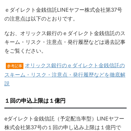
ｅダイレクト金銭信託LINEヤフー株式会社第37号
の注意点は以下のとおりです。
なお、オリックス銀行のｅダイレクト金銭信託のス
キーム・リスク・注意点・発行履歴などは過去記事
をご覧ください。
オリックス銀行のｅダイレクト金銭信託の
参考記事
スキーム・リスク・注意点・発行履歴などを徹底解
説
１回の申込上限は１億円
eダイレクト金銭信託（予定配当率型）LINEヤフー
株式会社第37号の１回の申し込み上限は１億円で