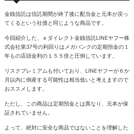
金銭信託は信託期間が終了後に配当金と元本が戻っ
てくるという社債と同じような商品です。
今回紹介した、ｅダイレクト金銭信託LINEヤフー株
式会社第37号の利回りはメガバンクの定期預金の１
年もの店頭金利の１５５倍と圧倒しています。
リスクプレミアムも付いており、LINEヤフーが６か
月以内に倒産する可能性は相当低いと考えますので
おススメします。
ただし、この商品は定期預金とは異なり、元本が保
証されていません。
よって、絶対に安全な商品ではないことを理解した