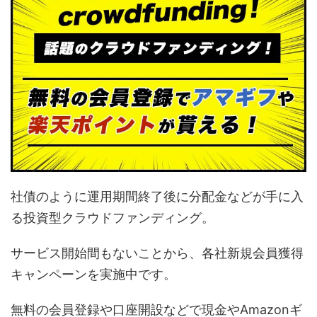
社債のように運用期間終了後に分配金などが手に入
る投資型クラウドファンディング。
サービス開始間もないことから、各社新規会員獲得
キャンペーンを実施中です。
無料の会員登録や口座開設などで現金やAmazonギ