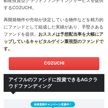
動産投資型クラウドファンディングサービスを提供
するCOZUCHI。
再開発物件や売却が決定している物件などを精力的
にファンドとして組成した実績があり、手堅さある
ファンドを提供。
おススメは予想配当率を大幅にア
ップしているキャピタルゲイン重視型のファンドで
す。
COZUCHI
アイフルのファンドに投資できるAGクラ
ウドファンディング