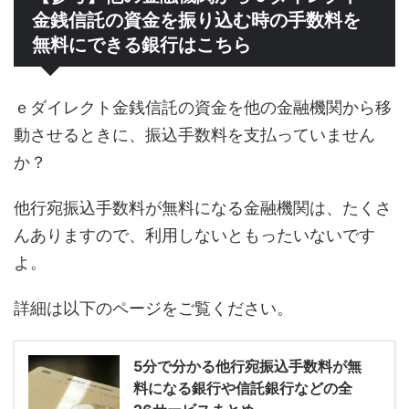
金銭信託の資金を振り込む時の手数料を
無料にできる銀行はこちら
ｅダイレクト金銭信託の資金を他の金融機関から移
動させるときに、振込手数料を支払っていません
か？
他行宛振込手数料が無料になる金融機関は、たくさ
んありますので、利用しないともったいないです
よ。
詳細は以下のページをご覧ください。
5分で分かる他行宛振込手数料が無
料になる銀行や信託銀行などの全