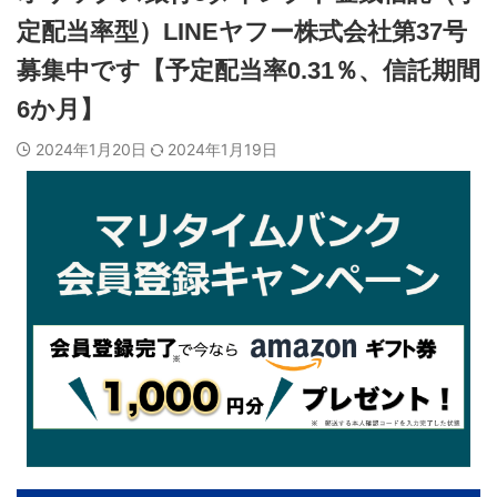
定配当率型）LINEヤフー株式会社第37号
募集中です【予定配当率0.31％、信託期間
6か月】
2024年1月20日
2024年1月19日